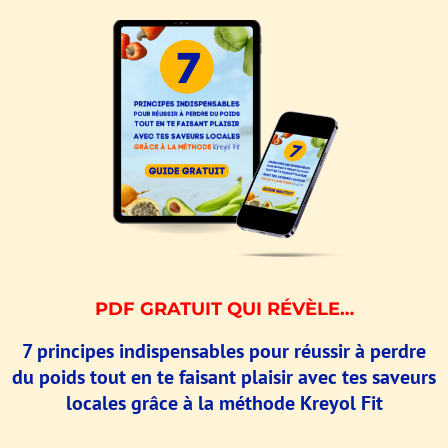
PDF GRATUIT QUI RÉVÈLE…
7 principes indispensables pour réussir à perdre
du poids tout en te faisant plaisir avec tes saveurs
locales grâce à la méthode Kreyol Fit